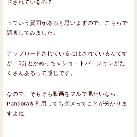
ドされているの？
っていう質問があると思いますので、こちらで
調査してみました。
アップロードされているにはされているんです
が、5分とかめっちゃショートバージョンがた
くさんあるって感じです。
なので、そもそも動画をフルで見たいなら、
Pandoraを利用してもダメってことが分かりま
すよね。