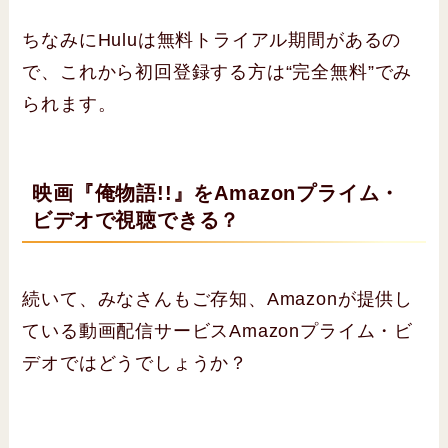
ちなみにHuluは無料トライアル期間があるの
で、これから初回登録する方は“完全無料”でみ
られます。
映画『俺物語!!』をAmazonプライム・
ビデオで視聴できる？
続いて、みなさんもご存知、Amazonが提供し
ている動画配信サービスAmazonプライム・ビ
デオではどうでしょうか？