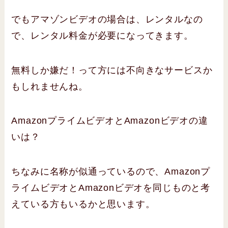
でもアマゾンビデオの場合は、レンタルなの
で、レンタル料金が必要になってきます。
無料しか嫌だ！って方には不向きなサービスか
もしれませんね。
AmazonプライムビデオとAmazonビデオの違
いは？
ちなみに名称が似通っているので、Amazonプ
ライムビデオとAmazonビデオを同じものと考
えている方もいるかと思います。