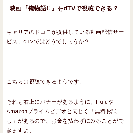
映画『俺物語!!』をdTVで視聴できる？
キャリアのドコモが提供している動画配信サー
ビス、dTVではどうでしょうか？
こちらは視聴できるようです。
それも右上にバナーがあるように、Huluや
Amazonプライムビデオと同じく「無料お試
し」があるので、お金を払わずにみることがで
きますよ。