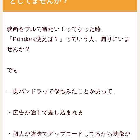
としてませんか？
映画をフルで観たい！ってなった時、
「Pandora使えば？」っていう人、周りにいま
せんか？
でも
一度パンドラって僕もみたことがあって、
・広告が途中で差し込まれる
・個人が違法でアップロードしてるから映像が