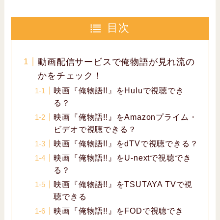
目次
動画配信サービスで俺物語が見れ流の
かをチェック！
映画『俺物語!!』をHuluで視聴でき
る？
映画『俺物語!!』をAmazonプライム・
ビデオで視聴できる？
映画『俺物語!!』をdTVで視聴できる？
映画『俺物語!!』をU-nextで視聴でき
る？
映画『俺物語!!』をTSUTAYA TVで視
聴できる
映画『俺物語!!』をFODで視聴でき