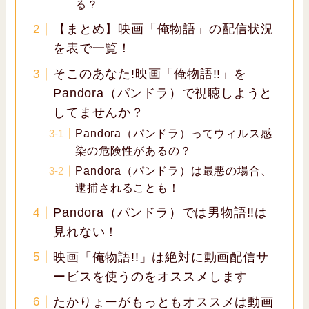
る？
【まとめ】映画「俺物語」の配信状況
を表で一覧！
そこのあなた!映画「俺物語!!」を
Pandora（パンドラ）で視聴しようと
してませんか？
Pandora（パンドラ）ってウィルス感
染の危険性があるの？
Pandora（パンドラ）は最悪の場合、
逮捕されることも！
Pandora（パンドラ）では男物語!!は
見れない！
映画「俺物語!!」は絶対に動画配信サ
ービスを使うのをオススメします
たかりょーがもっともオススメは動画