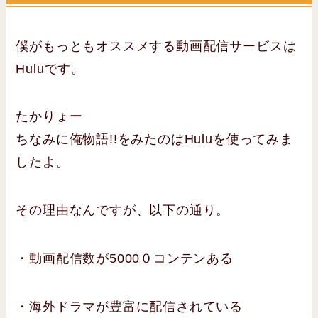
僕がもっともオススメする動画配信サービスは
Huluです。
たかりょー
ちなみに俺物語!!をみたのはHuluを使ってみま
したよ。
その理由なんですが、以下の通り。
・動画配信数が5000０コンテンある
・海外ドラマが豊富に配信されている