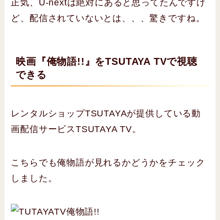
正気、U-nextは絶対にあると思ってたんですけ
ど、配信されていないとは、、、驚きですね。
映画『俺物語!!』をTSUTAYA TVで視聴
できる
レンタルショップTSUTAYAが提供している動
画配信サービスTSUTAYA TV。
こちらでも俺物語が見れるかどうかをチェック
しました。