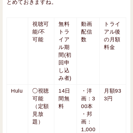
とめておきますね。
視聴可
無料
動画
トライ
能/不
トラ
配信
アル後
可能
イア
数
の月額
ル期
料金
間(初
回申
し込
み者)
Hulu
◯視聴
14日
・洋
月額93
可能
間無
画：3
3円
（定額
料
00本
見放
・邦
題）
画：
1,000