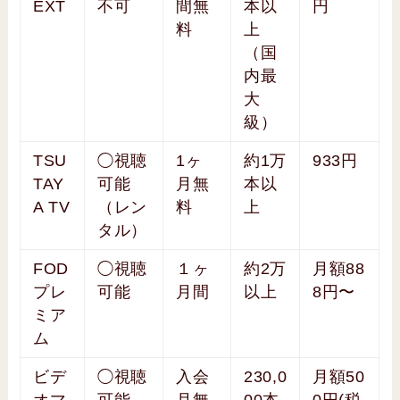
EXT
不可
間無
本以
円
料
上
（国
内最
大
級）
TSU
◯視聴
1ヶ
約1万
933円
TAY
可能
月無
本以
A TV
（レン
料
上
タル）
FOD
◯視聴
１ヶ
約2万
月額88
プレ
可能
月間
以上
8円〜
ミア
ム
ビデ
◯視聴
入会
230,0
月額50
オマ
可能
月無
00本
0円(税