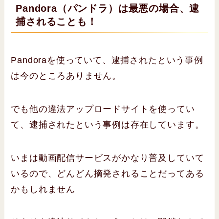
Pandora（パンドラ）は最悪の場合、逮
捕されることも！
Pandoraを使っていて、逮捕されたという事例
は今のところありません。
でも他の違法アップロードサイトを使ってい
て、逮捕されたという事例は存在しています。
いまは動画配信サービスがかなり普及していて
いるので、どんどん摘発されることだってある
かもしれません