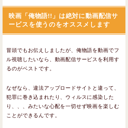
映画「俺物語!!」は絶対に動画配信サ
ービスを使うのをオススメします
冒頭でもお伝えしましたが、俺物語を動画でフ
ル視聴したいなら、動画配信サービスを利用す
るのがベストです。
なぜなら、違法アップロードサイトと違って、
犯罪に巻き込まれたり、ウィルスに感染した
り、、、みたいな心配を一切せず映画を楽しむ
ことができるんです。