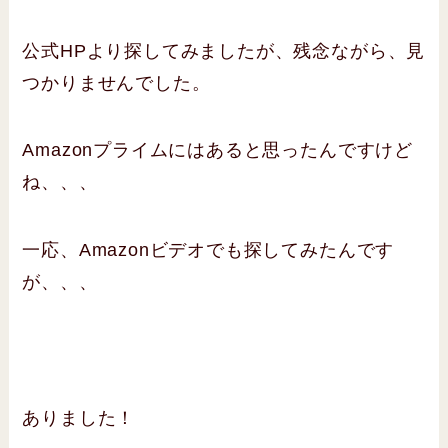
公式HPより探してみましたが、残念ながら、見
つかりませんでした。
Amazonプライムにはあると思ったんですけど
ね、、、
一応、Amazonビデオでも探してみたんです
が、、、
ありました！