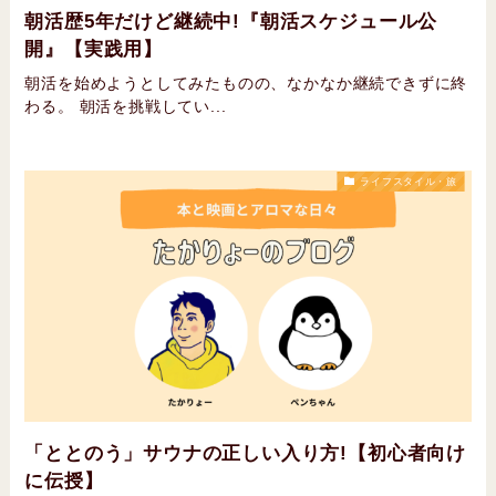
朝活歴5年だけど継続中!『朝活スケジュール公
開』【実践用】
朝活を始めようとしてみたものの、なかなか継続できずに終
わる。 朝活を挑戦してい...
ライフスタイル・旅
「ととのう」サウナの正しい入り方!【初心者向け
に伝授】