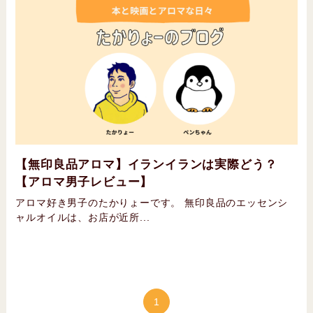
【無印良品アロマ】イランイランは実際どう？
【アロマ男子レビュー】
アロマ好き男子のたかりょーです。 無印良品のエッセンシ
ャルオイルは、お店が近所...
1