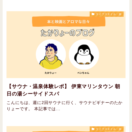
ライフスタイル・旅
【サウナ・温泉体験レポ】 伊東マリンタウン 朝
日の湯シーサイドスパ
こんにちは、週に2回サウナに行く、サウナビギナーのたか
りょーです。 本記事では...
ライフスタイル・旅