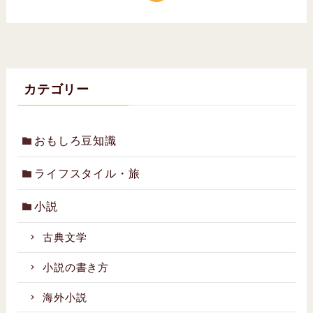
カテゴリー
おもしろ豆知識
ライフスタイル・旅
小説
古典文学
小説の書き方
海外小説