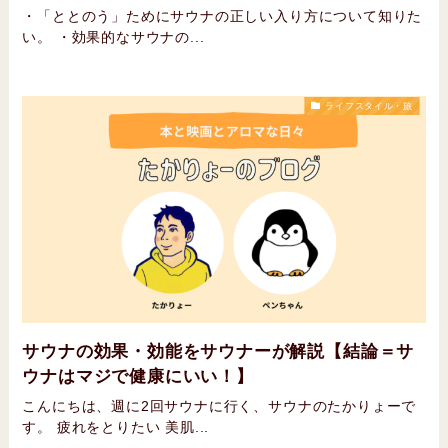
・「ととのう」ためにサウナの正しい入り方について知りた
い。 ・効果的なサウナの...
ライフスタイル・旅
サウナの効果・効能をサウナーが解説【結論＝サ
ウナはマジで健康にいい！】
こんにちは、週に2回サウナに行く、サウナのたかりょーで
す。 疲れをとりたい 美肌...