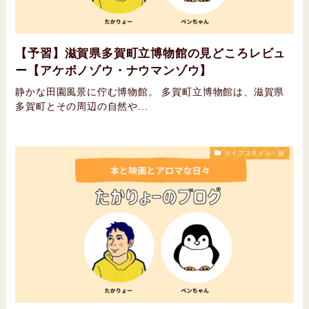
【予習】滋賀県多賀町立博物館の見どころレビュ
ー【アケボノゾウ・ナウマンゾウ】
静かな田園風景に佇む博物館。 多賀町立博物館は、滋賀県
多賀町とその周辺の自然や...
ライフスタイル・旅