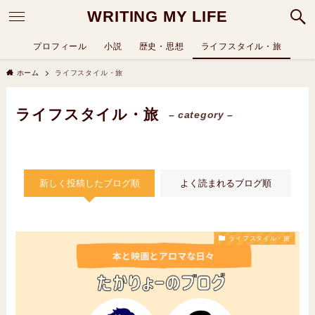
WRITING MY LIFE
プロフィール
小説
歴史・思想
ライフスタイル・旅
ホーム
ライフスタイル・旅
ライフスタイル・旅
– category –
新しく投稿したブログ順
よく読まれるブログ順
ライフスタイル・旅