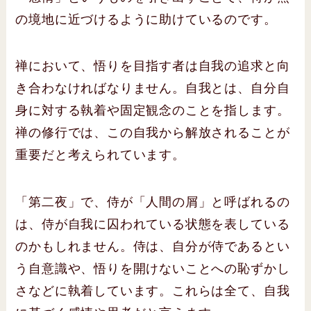
の境地に近づけるように助けているのです。
禅において、悟りを目指す者は自我の追求と向
き合わなければなりません。自我とは、自分自
身に対する執着や固定観念のことを指します。
禅の修行では、この自我から解放されることが
重要だと考えられています。
「第二夜」で、侍が「人間の屑」と呼ばれるの
は、侍が自我に囚われている状態を表している
のかもしれません。侍は、自分が侍であるとい
う自意識や、悟りを開けないことへの恥ずかし
さなどに執着しています。これらは全て、自我