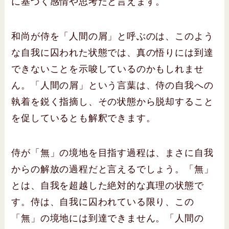
に基づく感情や思考だと言えます。
和尚が侍を「人間の屑」と呼ぶのは、このよう
な自我に囚われた状態では、真の悟りには到達
できないことを示唆しているのかもしれませ
ん。「人間の屑」という言葉は、侍の自我への
執着を鋭く指摘し、その状態から脱却すること
を促しているとも解釈できます。
侍が「無」の境地を目指す過程は、まさに自我
からの解放の過程だと言えるでしょう。「無」
とは、自我を超越した絶対的な真理の状態で
す。侍は、自我に囚われている限り、この
「無」の境地には到達できません。「人間の