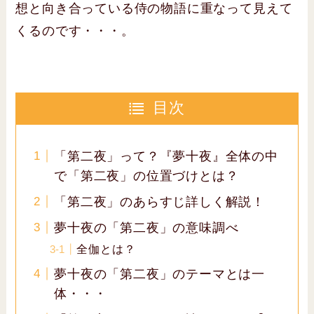
想と向き合っている侍の物語に重なって見えて
くるのです・・・。
目次
「第二夜」って？『夢十夜』全体の中
で「第二夜」の位置づけとは？
「第二夜」のあらすじ詳しく解説！
夢十夜の「第二夜」の意味調べ
全伽とは？
夢十夜の「第二夜」のテーマとは一
体・・・