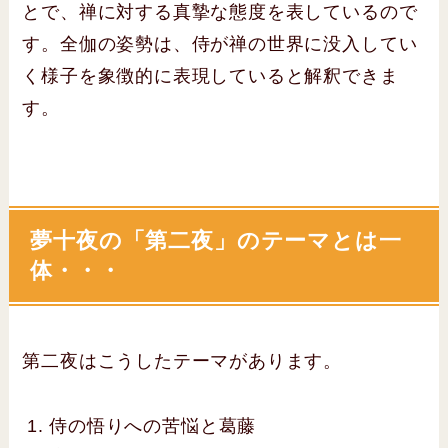
とで、禅に対する真摯な態度を表しているので
す。全伽の姿勢は、侍が禅の世界に没入してい
く様子を象徴的に表現していると解釈できま
す。
夢十夜の「第二夜」のテーマとは一
体・・・
第二夜はこうしたテーマがあります。
侍の悟りへの苦悩と葛藤