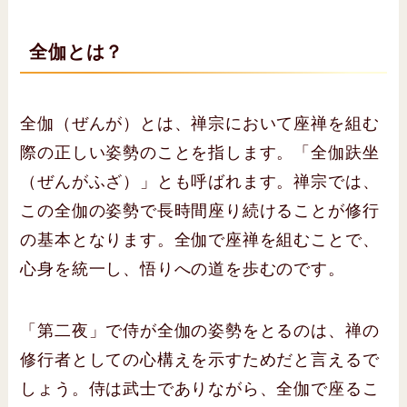
全伽とは？
全伽（ぜんが）とは、禅宗において座禅を組む
際の正しい姿勢のことを指します。「全伽趺坐
（ぜんがふざ）」とも呼ばれます。禅宗では、
この全伽の姿勢で長時間座り続けることが修行
の基本となります。全伽で座禅を組むことで、
心身を統一し、悟りへの道を歩むのです。
「第二夜」で侍が全伽の姿勢をとるのは、禅の
修行者としての心構えを示すためだと言えるで
しょう。侍は武士でありながら、全伽で座るこ