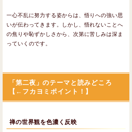
一心不乱に努力する姿からは、悟りへの強い思
いが伝わってきます。しかし、悟れないことへ
の焦りや恥ずかしさから、次第に苦しみは深ま
っていくのです。
「第二夜」のテーマと読みどころ
【←フカヨミポイント！】
禅の世界観を色濃く反映