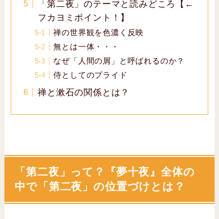
「第二夜」のテーマと読みどころ【←
フカヨミポイント！】
禅の世界観を色濃く反映
無とは一体・・・
なぜ「人間の屑」と呼ばれるのか？
侍としてのプライド
禅と漱石の関係とは？
「第二夜」って？『夢十夜』全体の
中で「第二夜」の位置づけとは？