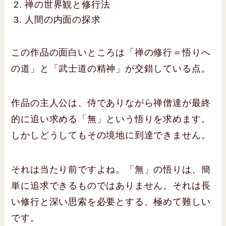
禅の世界観と修行法
人間の内面の探求
この作品の面白いところは「禅の修行＝悟りへ
の道」と「武士道の精神」が交錯している点。
作品の主人公は、侍でありながら禅僧達が最終
的に追い求める「無」という悟りを求めます。
しかしどうしてもその境地に到達できません。
それは当たり前ですよね。「無」の悟りは、簡
単に追求できるものではありません。それは長
い修行と深い思索を必要とする、極めて難しい
です。