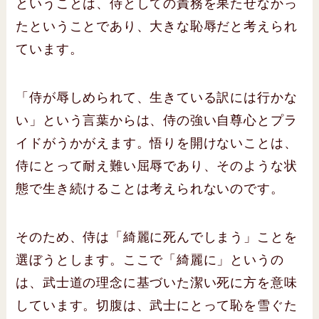
ということは、侍としての責務を果たせなかっ
たということであり、大きな恥辱だと考えられ
ています。
「侍が辱しめられて、生きている訳には行かな
い」という言葉からは、侍の強い自尊心とプラ
イドがうかがえます。悟りを開けないことは、
侍にとって耐え難い屈辱であり、そのような状
態で生き続けることは考えられないのです。
そのため、侍は「綺麗に死んでしまう」ことを
選ぼうとします。ここで「綺麗に」というの
は、武士道の理念に基づいた潔い死に方を意味
しています。切腹は、武士にとって恥を雪ぐた