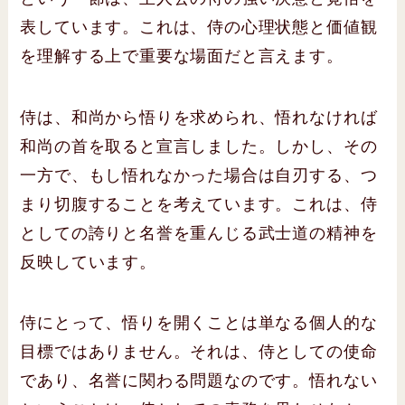
表しています。これは、侍の心理状態と価値観
を理解する上で重要な場面だと言えます。
侍は、和尚から悟りを求められ、悟れなければ
和尚の首を取ると宣言しました。しかし、その
一方で、もし悟れなかった場合は自刃する、つ
まり切腹することを考えています。これは、侍
としての誇りと名誉を重んじる武士道の精神を
反映しています。
侍にとって、悟りを開くことは単なる個人的な
目標ではありません。それは、侍としての使命
であり、名誉に関わる問題なのです。悟れない