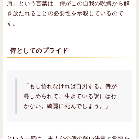
屑」という言葉は、侍がこの自我の呪縛から解
き放たれることの必要性を示唆しているので
す。
侍としてのプライド
「もし悟れなければ自刃する。侍が
辱しめられて、生きている訳には行
かない。綺麗に死んでしまう。」
という一節は、主人公の侍の強い決意と覚悟を