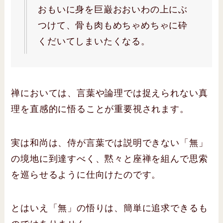
おもいに身を巨巌おおいわの上にぶ
つけて、骨も肉もめちゃめちゃに砕
くだいてしまいたくなる。
禅においては、言葉や論理では捉えられない真
理を直感的に悟ることが重要視されます。
実は和尚は、侍が言葉では説明できない「無」
の境地に到達すべく、黙々と座禅を組んで思索
を巡らせるように仕向けたのです。
とはいえ「無」の悟りは、簡単に追求できるも