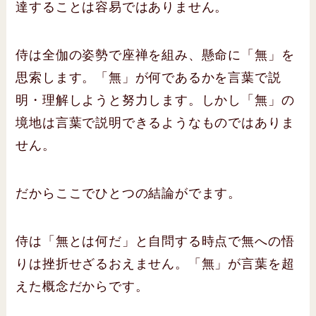
達することは容易ではありません。
侍は全伽の姿勢で座禅を組み、懸命に「無」を
思索します。「無」が何であるかを言葉で説
明・理解しようと努力します。しかし「無」の
境地は言葉で説明できるようなものではありま
せん。
だからここでひとつの結論がでます。
侍は「無とは何だ」と自問する時点で無への悟
りは挫折せざるおえません。「無」が言葉を超
えた概念だからです。