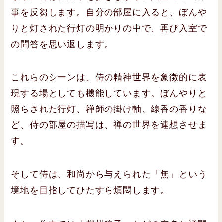
事を反芻します。自分の部屋に入ると、ぼんや
りと灯された行灯の明かりの中で、再び入室で
の問答を思い返します。
これらのシーンは、侍の精神世界を象徴的に表
現する場としても機能しています。ぼんやりと
照らされた行灯、禅師の掛け軸、線香の香りな
ど、侍の部屋の描写は、禅の世界を連想させま
す。
そして侍は、和尚から与えられた「無」という
境地を目指してひたすら煩悶します。