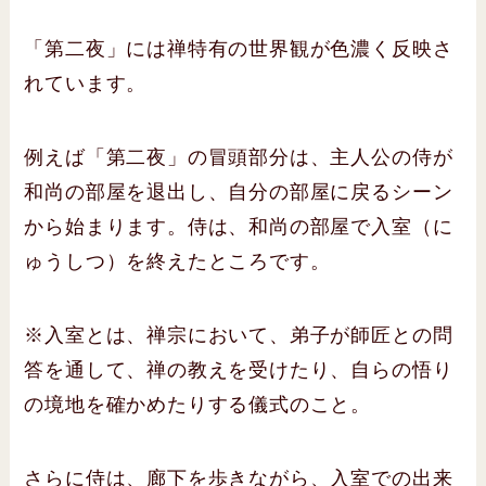
「第二夜」には禅特有の世界観が色濃く反映さ
れています。
例えば「第二夜」の冒頭部分は、主人公の侍が
和尚の部屋を退出し、自分の部屋に戻るシーン
から始まります。侍は、和尚の部屋で入室（に
ゅうしつ）を終えたところです。
※入室とは、禅宗において、弟子が師匠との問
答を通して、禅の教えを受けたり、自らの悟り
の境地を確かめたりする儀式のこと。
さらに侍は、廊下を歩きながら、入室での出来