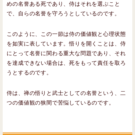
めの名誉ある死であり、侍はそれを選ぶこと
で、自らの名誉を守ろうとしているのです。
このように、この一節は侍の価値観と心理状態
を如実に表しています。悟りを開くことは、侍
にとって名誉に関わる重大な問題であり、それ
を達成できない場合は、死をもって責任を取ろ
うとするのです。
侍は、禅の悟りと武士としての名誉という、二
つの価値観の狭間で苦悩しているのです。