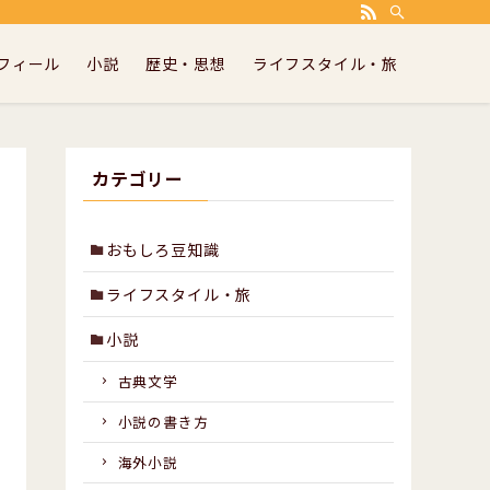
ランニングや小説の書き方などについて書いています。
フィール
小説
歴史・思想
ライフスタイル・旅
カテゴリー
おもしろ豆知識
ライフスタイル・旅
小説
古典文学
小説の書き方
海外小説