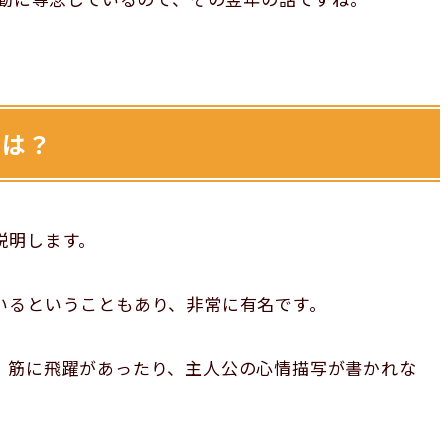
方は？
説明します。
いるということもあり、非常に有名です。
。筋に飛躍があったり、主人公の心情描写が書かれな