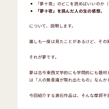
「夢十夜」のどこを読めばいいのか（読
「夢十夜」を読んだ人の生の感想。
について、説明します。
誰しも一度は見たことがあるけど、その
それが夢です。
夢は古今東西文学的にも学問的にも題材
は「人の無意識が現れ出たもの」なんか
今回紹介する漱石作品は、そんな摩訶不