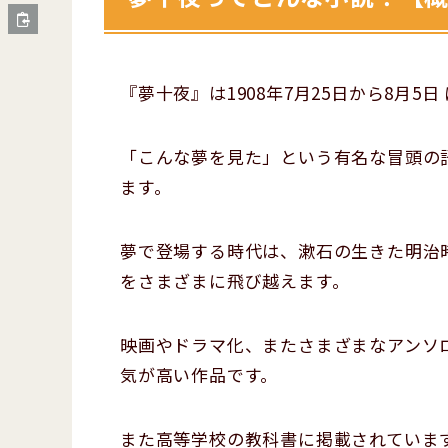
『夢十夜』は1908年7月25日から8月
「こんな夢を見た」という有名な冒頭の
ます。
夢で登場する時代は、漱石の生きた明治
をさまざまに飛び越えます。
映画やドラマ化、またさまざまなアンソ
気が高い作品です。
また高等学校の教科書に掲載されていま