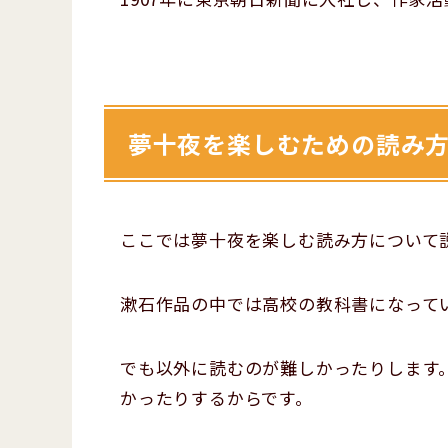
夢十夜を楽しむための読み
ここでは夢十夜を楽しむ読み方について
漱石作品の中では高校の教科書になって
でも以外に読むのが難しかったりします
かったりするからです。