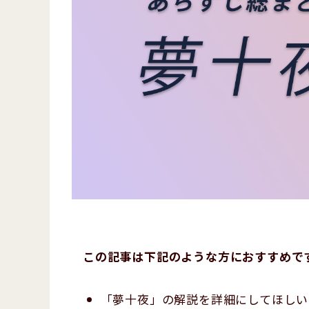
この記事は下記のような方におすすめで
「夢十夜」の解説を詳細にしてほしい