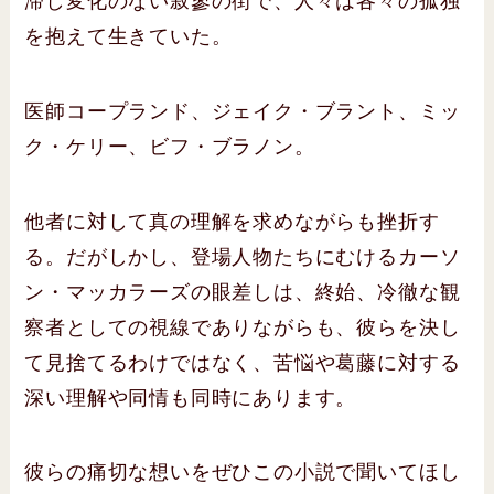
滞し変化のない寂寥の街で、人々は各々の孤独
を抱えて生きていた。
医師コープランド、ジェイク・ブラント、ミッ
ク・ケリー、ビフ・ブラノン。
他者に対して真の理解を求めながらも挫折す
る。だがしかし、登場人物たちにむけるカーソ
ン・マッカラーズの眼差しは、終始、冷徹な観
察者としての視線でありながらも、彼らを決し
て見捨てるわけではなく、苦悩や葛藤に対する
深い理解や同情も同時にあります。
彼らの痛切な想いをぜひこの小説で聞いてほし