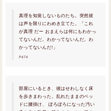
真理を知覚しないものたち。突然彼
は声を限りにわめき立てた。「これ
が真理 だー おまえらは何にもわかっ
てないんだ。わかってないんだ。わ
かってないんだ!」
P474
部屋にいるとき、彼はせわしなく床
を歩きまわった。乱れたままのベッ
ドに腰掛け、 ぼろぼろになった汚い