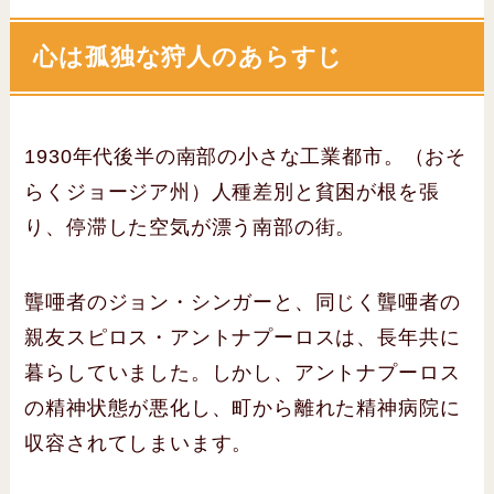
心は孤独な狩人のあらすじ
1930年代後半の南部の小さな工業都市。（おそ
らくジョージア州）人種差別と貧困が根を張
り、停滞した空気が漂う南部の街。
聾唖者のジョン・シンガーと、同じく聾唖者の
親友スピロス・アントナプーロスは、長年共に
暮らしていました。しかし、アントナプーロス
の精神状態が悪化し、町から離れた精神病院に
収容されてしまいます。