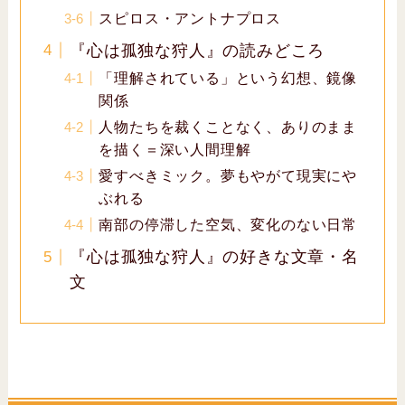
スピロス・アントナプロス
『心は孤独な狩人』の読みどころ
「理解されている」という幻想、鏡像
関係
人物たちを裁くことなく、ありのまま
を描く＝深い人間理解
愛すべきミック。夢もやがて現実にや
ぶれる
南部の停滞した空気、変化のない日常
『心は孤独な狩人』の好きな文章・名
文