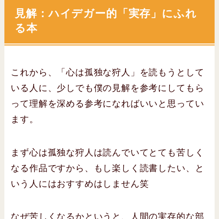
見解：ハイデガー的「実存」にふれ
る本
これから、「心は孤独な狩人」を読もうとして
いる人に、少しでも僕の見解を参考にしてもら
って理解を深める参考になればいいと思ってい
ます。
まず心は孤独な狩人は読んでいてとても苦しく
なる作品ですから、もし楽しく読書したい、と
いう人にはおすすめはしません笑
なぜ苦しくなるかというと、人間の実存的な部