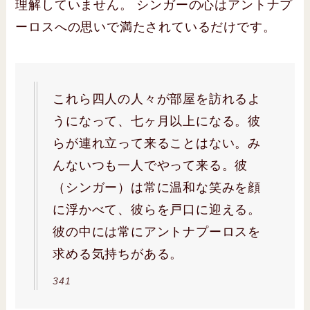
理解していません。 シンガーの心はアントナプ
ーロスへの思いで満たされているだけです。
これら四人の人々が部屋を訪れるよ
うになって、七ヶ月以上になる。彼
らが連れ立って来ることはない。み
んないつも一人でやって来る。彼
（シンガー）は常に温和な笑みを顔
に浮かべて、彼らを戸口に迎える。
彼の中には常にアントナプーロスを
求める気持ちがある。
341