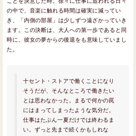
ことを決意した時。徐々に仕事に追われる日々
の中で、音楽に触れる時間は確実に減ってい
き、「内側の部屋」は少しずつ遠ざかっていき
ます。この決断は、大人への第一歩であると同
時に、彼女の夢からの後退をも意味していまし
た。
十セント・ストアで働くことになり
そうだが、そんなところで働きたい
とは思わなかった。まるで何かの罠
にはまってしまったような気分だ。
仕事はたぶん一夏だけでは終わるま
い。ずっと先まで続くかもしれな