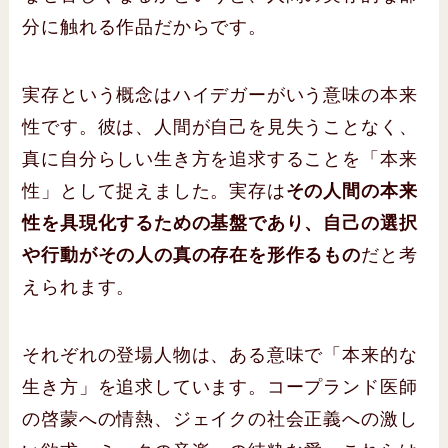
分に触れる作品だからです。
実存という概念はハイデガーがいう意味の本来
性です。彼は、人間が自己を見失うことなく、
真に自分らしい生き方を追求することを「本来
性」として捉えました。実存は
その人間の本来
性を具現化するための基盤であり、自己の選択
や行動がその人の真の存在を形作るもの
だと考
えられます。
それぞれの登場人物は、ある意味で「本来的な
生き方」を追求しています。コープランド医師
の啓蒙への情熱、ジェイクの社会正義への激し