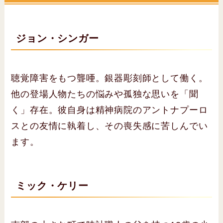
ジョン・シンガー
聴覚障害をもつ聾唖。銀器彫刻師として働く。
他の登場人物たちの悩みや孤独な思いを「聞
く」存在。彼自身は精神病院のアントナプーロ
スとの友情に執着し、その喪失感に苦しんでい
ます。
ミック・ケリー