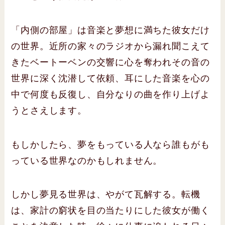
「内側の部屋」は音楽と夢想に満ちた彼女だけ
の世界。近所の家々のラジオから漏れ聞こえて
きたベートーベンの交響に心を奪われその音の
世界に深く沈潜して依頼、耳にした音楽を心の
中で何度も反復し、自分なりの曲を作り上げよ
うとさえします。
もしかしたら、夢をもっている人なら誰もがも
っている世界なのかもしれません。
しかし夢見る世界は、やがて瓦解する。転機
は、家計の窮状を目の当たりにした彼女が働く