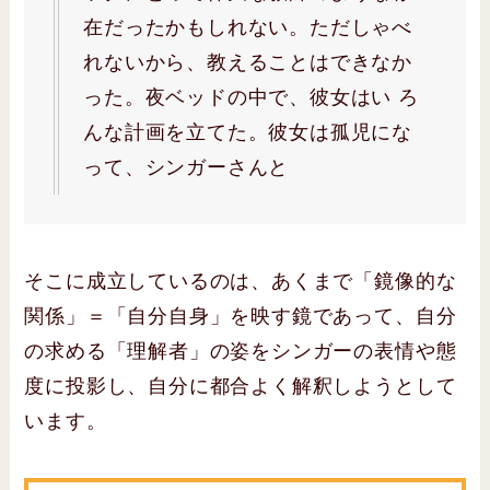
在だったかもしれない。ただしゃべ
れないから、教えることはできなか
った。夜ベッドの中で、彼女はい ろ
んな計画を立てた。彼女は孤児にな
って、シンガーさんと
そこに成立しているのは、あくまで「鏡像的な
関係」＝「自分自身」を映す鏡であって、自分
の求める「理解者」の姿をシンガーの表情や態
度に投影し、自分に都合よく解釈しようとして
います。