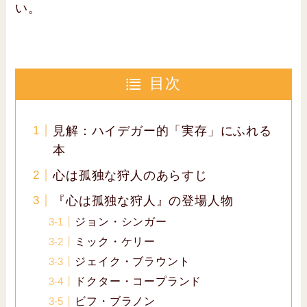
い。
目次
見解：ハイデガー的「実存」にふれる
本
心は孤独な狩人のあらすじ
『心は孤独な狩人』の登場人物
ジョン・シンガー
ミック・ケリー
ジェイク・ブラウント
ドクター・コープランド
ビフ・ブラノン