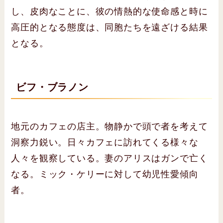
し、皮肉なことに、彼の情熱的な使命感と時に
高圧的となる態度は、同胞たちを遠ざける結果
となる。
ビフ・ブラノン
地元のカフェの店主。物静かで頭で者を考えて
洞察力鋭い。日々カフェに訪れてくる様々な
人々を観察している。妻のアリスはガンで亡く
なる。ミック・ケリーに対して幼児性愛傾向
者。