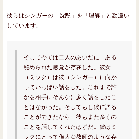
彼らはシンガーの「沈黙」を「理解」と勘違い
しています。
そして今では二人のあいだに、ある
秘められた感覚が存在した。彼女
（ミック）は彼（シンガー）に向か
っていっぱい話をした。これまで誰
かを相手にそんなに多く話をしたこ
とはなかった。そしてもし彼に語る
ことができたなら、彼もまた多くの
ことを話してくれたはずだ。彼はミ
ックにとって偉大な教師のような存