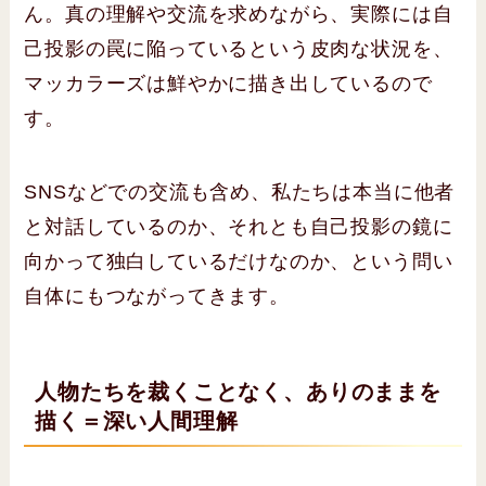
ん。真の理解や交流を求めながら、実際には自
己投影の罠に陥っているという皮肉な状況を、
マッカラーズは鮮やかに描き出しているので
す。
SNSなどでの交流も含め、私たちは本当に他者
と対話しているのか、それとも自己投影の鏡に
向かって独白しているだけなのか、という問い
自体にもつながってきます。
人物たちを裁くことなく、ありのままを
描く＝深い人間理解