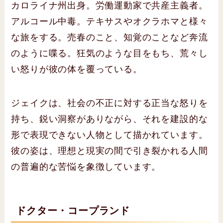
カロライナ州出身。労働運動家で共産主義者。
アルコール中毒。テキサスやオクラホマと様々
な旅をする。売春のこと、知覚のことなど奔流
のように喋る。狂気のような目をもち、荒々し
い怒りが彼の体を覆っている。
ジェイクは、社会の不正に対する正当な怒りを
持ち、鋭い洞察がありながら、それを建設的な
形で表現できない人物として描かれています。
彼の姿は、理想と現実の間で引き裂かれる人間
の普遍的な苦悩を象徴しています。
ドクター・コープランド