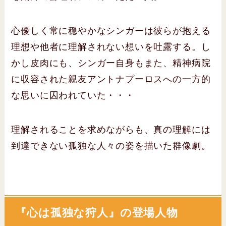
心優しく常に穏やかなシンガーは彼らが抱える
理想や他者に理解されない想いを吐露する。し
かし皮肉にも、シンガー自身もまた、精神病院
に収容された親友アントナプーロスへの一方的
な思いに囚われていた・・・
理解されることを求めながらも、真の理解には
到達できない孤独な人々の姿を描いた群像劇。
『心は孤独な狩人』の登場人物