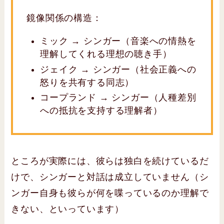
鏡像関係の構造：
ミック → シンガー（音楽への情熱を
理解してくれる理想の聴き手）
ジェイク → シンガー（社会正義への
怒りを共有する同志）
コープランド → シンガー（人種差別
への抵抗を支持する理解者）
ところが実際には、彼らは独白を続けているだ
けで、シンガーと対話は成立していません（シ
ンガー自身も彼らが何を喋っているのか理解で
きない、といっています）