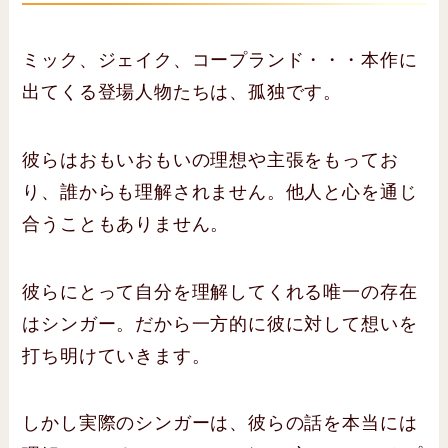
ミック、ジェイク、コープランド・・・本作に
出てくる登場人物たちは、孤独です。
彼らはおもいおもいの理想や主張をもってお
り、誰からも理解されません。他人と心を通じ
合うこともありません。
彼らにとって自分を理解してくれる唯一の存在
はシンガー。だから一方的に彼に対して想いを
打ち明けていきます。
しかし実際のシンガーは、彼らの話を本当には