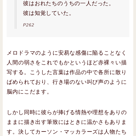
彼はおれたちのうちの一人だった。
彼は知覚していた。
P262
メロドラマのように安易な感傷に陥ることなく
人間の弱さをこれでもかというほど赤裸々い描
写する。こうした言葉は作品の中で各所に散り
ばめられており、行き場のない叫び声のように
脳内にこだます。
しかし同時に彼らが捧げる情熱や理想をありの
ままに描き出す筆致にはときに温かさもありま
す。決してカーソン・マッカラーズは人物たち