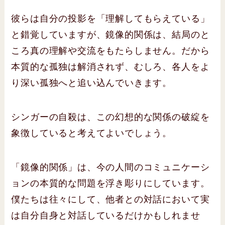
彼らは自分の投影を「理解してもらえている」
と錯覚していますが、鏡像的関係は、結局のと
ころ真の理解や交流をもたらしません。だから
本質的な孤独は解消されず、むしろ、各人をよ
り深い孤独へと追い込んでいきます。
シンガーの自殺は、この幻想的な関係の破綻を
象徴していると考えてよいでしょう。
「鏡像的関係」は、今の人間のコミュニケーシ
ョンの本質的な問題を浮き彫りにしています。
僕たちは往々にして、他者との対話において実
は自分自身と対話しているだけかもしれませ