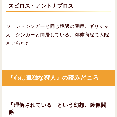
スピロス・アントナプロス
ジョン・シンガーと同じ境遇の聾唖。ギリシャ
人。シンガーと同居している。精神病院に入院
させられた
『心は孤独な狩人』の読みどころ
「理解されている」という幻想、鏡像関
係