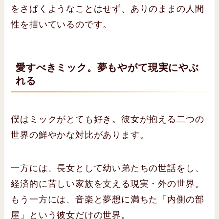
をさばくようなことはせず、ありのままの人間
性を描いているのです。
愛すべきミック。夢もやがて現実にやぶ
れる
僕はミックがとても好き。彼女が抱える二つの
世界の鮮やかな対比があります。
一方には、長女として幼い弟たちの世話をし、
経済的に苦しい家族を支える現実・外の世界。
もう一方には、音楽と夢想に満ちた「内側の部
屋」という彼女だけの世界。