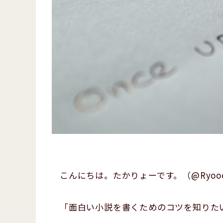
こんにちは。たかりょーです。（@Ryoooo
「面白い小説を書くためのコツを知りた