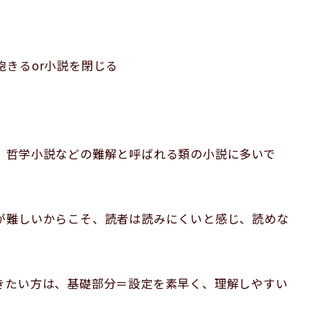
きるor小説を閉じる
、哲学小説などの難解と呼ばれる類の小説に多いで
が難しいからこそ、読者は読みにくいと感じ、読めな
きたい方は、基礎部分＝設定を素早く、理解しやすい