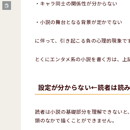
・キャラ同士の関係性が分からない
・小説の舞台となる背景が定かでない
に伴って、引き起こる負の心理的現象で
とくにエンタメ系の小説を書く方は、上
設定が分からない←読者は読
読者は小説の基礎部分を理解できないと
頭のなかで描くことができません。