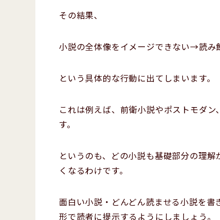
その結果、
小説の全体像をイメージできない→読み飽
という具体的な行動に出てしまいます。
これは例えば、前衛小説やポストモダン
す。
というのも、どの小説も基礎部分の理解
くなるわけです。
面白い小説・どんどん読ませる小説を書
形で読者に提示するようにしましょう。