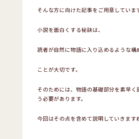
そんな方に向けた記事をご用意していま
小説を面白くする秘訣は、
読者が自然に物語に入り込めるような構
ことが大切です。
そのためには、物語の基礎部分を素早く
う必要があります。
今回はその点を含めて説明していきます