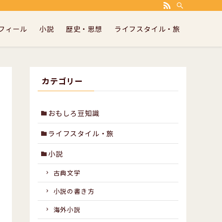
ランニングや小説の書き方などについて書いています。
フィール
小説
歴史・思想
ライフスタイル・旅
カテゴリー
おもしろ豆知識
ライフスタイル・旅
小説
古典文学
小説の書き方
海外小説