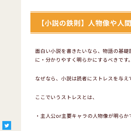
【小説の鉄則】人物像や人
面白い小説を書きたいなら、物語の基礎部
に・分かりやすく明らかにするべきです
なぜなら、小説は読者にストレスを与え
ここでいうストレスとは、
・主人公or主要キャラの人物像が明ら